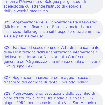
milioni all'Università di Bologna per gli studi di
speleologia cui attende l'istituto di geologia
dell'Università medesima.
325 Approvazione della Convenzione fra il Governo
(Ministro per le finanze) e l'Ente nazionale risi per
l'esercizio della vigilanza sul trasporto e trasferimento
e sulla pilatura del riso.
326 Ratifica ed esecuzione dell'Atto di emendamento
della Costituzione dell'Organizzazione internazionale
del lavoro, adottato a Ginevra dalla Conferenza
generale dell'Organizzazione internazionale del lavoro
il 25 giugno 1953.
327 Regolazioni finanziarie per maggiori spese di
trasporto del carbone durante il periodo bellico.
328 Approvazione ed esecuzione dello scambio di
Note effettuato a Roma, tra l'Italia e la Svezia, il 17
giugno 1952, per l'estensione alla Villa San Michele di