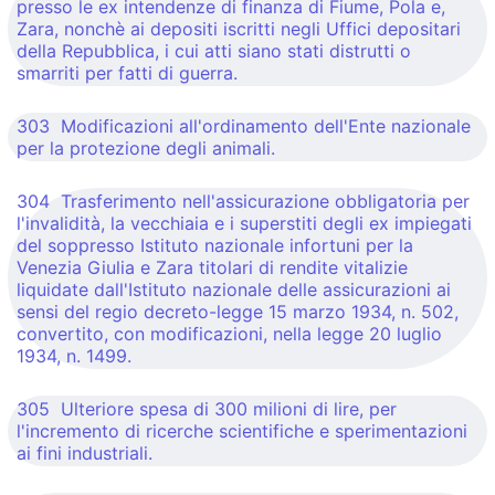
presso le ex intendenze di finanza di Fiume, Pola e,
Zara, nonchè ai depositi iscritti negli Uffici depositari
della Repubblica, i cui atti siano stati distrutti o
smarriti per fatti di guerra.
303 Modificazioni all'ordinamento dell'Ente nazionale
per la protezione degli animali.
304 Trasferimento nell'assicurazione obbligatoria per
l'invalidità, la vecchiaia e i superstiti degli ex impiegati
del soppresso Istituto nazionale infortuni per la
Venezia Giulia e Zara titolari di rendite vitalizie
liquidate dall'Istituto nazionale delle assicurazioni ai
sensi del regio decreto-legge 15 marzo 1934, n. 502,
convertito, con modificazioni, nella legge 20 luglio
1934, n. 1499.
305 Ulteriore spesa di 300 milioni di lire, per
l'incremento di ricerche scientifiche e sperimentazioni
ai fini industriali.