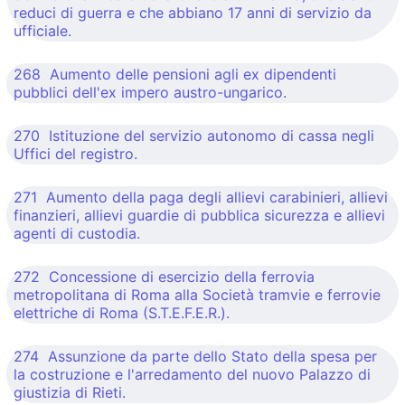
reduci di guerra e che abbiano 17 anni di servizio da
ufficiale.
268 Aumento delle pensioni agli ex dipendenti
pubblici dell'ex impero austro-ungarico.
270 Istituzione del servizio autonomo di cassa negli
Uffici del registro.
271 Aumento della paga degli allievi carabinieri, allievi
finanzieri, allievi guardie di pubblica sicurezza e allievi
agenti di custodia.
272 Concessione di esercizio della ferrovia
metropolitana di Roma alla Società tramvie e ferrovie
elettriche di Roma (S.T.E.F.E.R.).
274 Assunzione da parte dello Stato della spesa per
la costruzione e l'arredamento del nuovo Palazzo di
giustizia di Rieti.