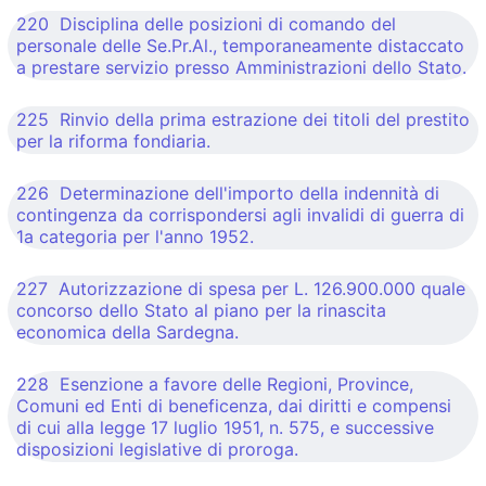
220 Disciplina delle posizioni di comando del
personale delle Se.Pr.Al., temporaneamente distaccato
a prestare servizio presso Amministrazioni dello Stato.
225 Rinvio della prima estrazione dei titoli del prestito
per la riforma fondiaria.
226 Determinazione dell'importo della indennità di
contingenza da corrispondersi agli invalidi di guerra di
1a categoria per l'anno 1952.
227 Autorizzazione di spesa per L. 126.900.000 quale
concorso dello Stato al piano per la rinascita
economica della Sardegna.
228 Esenzione a favore delle Regioni, Province,
Comuni ed Enti di beneficenza, dai diritti e compensi
di cui alla legge 17 luglio 1951, n. 575, e successive
disposizioni legislative di proroga.