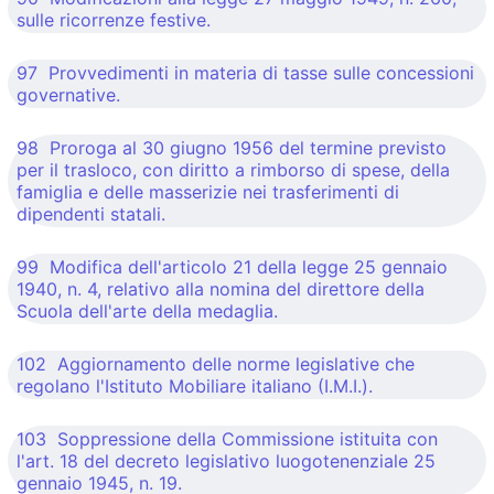
sulle ricorrenze festive.
97 Provvedimenti in materia di tasse sulle concessioni
governative.
98 Proroga al 30 giugno 1956 del termine previsto
per il trasloco, con diritto a rimborso di spese, della
famiglia e delle masserizie nei trasferimenti di
dipendenti statali.
99 Modifica dell'articolo 21 della legge 25 gennaio
1940, n. 4, relativo alla nomina del direttore della
Scuola dell'arte della medaglia.
102 Aggiornamento delle norme legislative che
regolano l'Istituto Mobiliare italiano (I.M.I.).
103 Soppressione della Commissione istituita con
l'art. 18 del decreto legislativo luogotenenziale 25
gennaio 1945, n. 19.