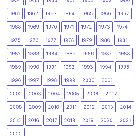
1961
1962
1963
1964
1965
1966
1967
1968
1969
1970
1971
1972
1973
1974
1975
1976
1977
1978
1979
1980
1981
1982
1983
1984
1985
1986
1987
1988
1989
1990
1991
1992
1993
1994
1995
1996
1997
1998
1999
2000
2001
2002
2003
2004
2005
2006
2007
2008
2009
2010
2011
2012
2013
2014
2015
2016
2017
2018
2019
2020
2021
2022