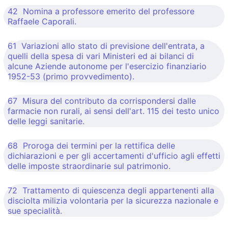
42 Nomina a professore emerito del professore
Raffaele Caporali.
61 Variazioni allo stato di previsione dell'entrata, a
quelli della spesa di vari Ministeri ed ai bilanci di
alcune Aziende autonome per l'esercizio finanziario
1952-53 (primo provvedimento).
67 Misura del contributo da corrispondersi dalle
farmacie non rurali, ai sensi dell'art. 115 dei testo unico
delle leggi sanitarie.
68 Proroga dei termini per la rettifica delle
dichiarazioni e per gli accertamenti d'ufficio agli effetti
delle imposte straordinarie sul patrimonio.
72 Trattamento di quiescenza degli appartenenti alla
disciolta milizia volontaria per la sicurezza nazionale e
sue specialità.