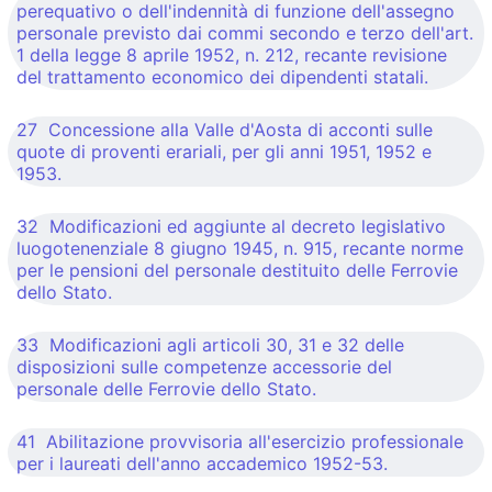
perequativo o dell'indennità di funzione dell'assegno
personale previsto dai commi secondo e terzo dell'art.
1 della legge 8 aprile 1952, n. 212, recante revisione
del trattamento economico dei dipendenti statali.
27 Concessione alla Valle d'Aosta di acconti sulle
quote di proventi erariali, per gli anni 1951, 1952 e
1953.
32 Modificazioni ed aggiunte al decreto legislativo
luogotenenziale 8 giugno 1945, n. 915, recante norme
per le pensioni del personale destituito delle Ferrovie
dello Stato.
33 Modificazioni agli articoli 30, 31 e 32 delle
disposizioni sulle competenze accessorie del
personale delle Ferrovie dello Stato.
41 Abilitazione provvisoria all'esercizio professionale
per i laureati dell'anno accademico 1952-53.