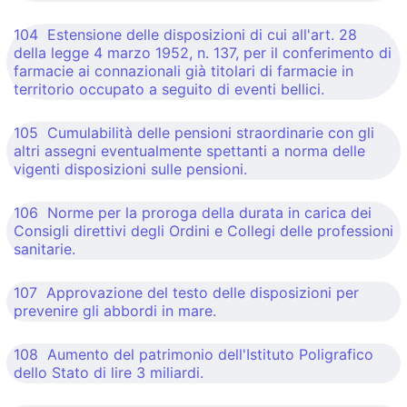
104 Estensione delle disposizioni di cui all'art. 28
della legge 4 marzo 1952, n. 137, per il conferimento di
farmacie ai connazionali già titolari di farmacie in
territorio occupato a seguito di eventi bellici.
105 Cumulabilità delle pensioni straordinarie con gli
altri assegni eventualmente spettanti a norma delle
vigenti disposizioni sulle pensioni.
106 Norme per la proroga della durata in carica dei
Consigli direttivi degli Ordini e Collegi delle professioni
sanitarie.
107 Approvazione del testo delle disposizioni per
prevenire gli abbordi in mare.
108 Aumento del patrimonio dell'Istituto Poligrafico
dello Stato di lire 3 miliardi.