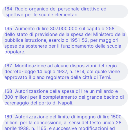
164 Ruolo organico del personale direttivo ed
ispettivo per le scuole elementari.
165 Aumento di lire 307.000.000 sul capitolo 258
dello stato di previsione della spesa del Ministero della
pubblica istruzione, esercizio 1951-52, per maggiori
spese da sostenere per il funzionamento della scuola
popolare.
167 Modificazione ad alcune disposizioni del regio
decreto-legge 14 luglio 1937, n. 1814, col quale viene
approvato il piano regolatore della città di Terni.
168 Autorizzazione della spesa di lire un miliardo e
300 milioni per il completamento del grande bacino di
carenaggio del porto di Napoli.
169 Autorizzazione del limite di impegno di lire 1500
milioni per la concessione, ai sensi del testo unico 28
aprile 1938, n. 1165, e successive modificazioni ed