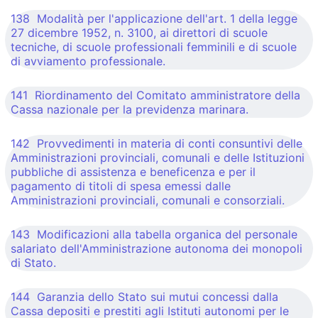
138 Modalità per l'applicazione dell'art. 1 della legge
27 dicembre 1952, n. 3100, ai direttori di scuole
tecniche, di scuole professionali femminili e di scuole
di avviamento professionale.
141 Riordinamento del Comitato amministratore della
Cassa nazionale per la previdenza marinara.
142 Provvedimenti in materia di conti consuntivi delle
Amministrazioni provinciali, comunali e delle Istituzioni
pubbliche di assistenza e beneficenza e per il
pagamento di titoli di spesa emessi dalle
Amministrazioni provinciali, comunali e consorziali.
143 Modificazioni alla tabella organica del personale
salariato dell'Amministrazione autonoma dei monopoli
di Stato.
144 Garanzia dello Stato sui mutui concessi dalla
Cassa depositi e prestiti agli Istituti autonomi per le