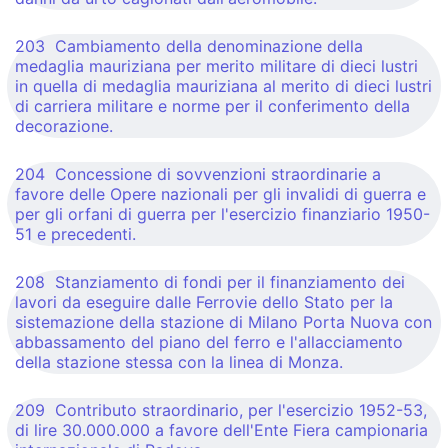
203 Cambiamento della denominazione della
medaglia mauriziana per merito militare di dieci lustri
in quella di medaglia mauriziana al merito di dieci lustri
di carriera militare e norme per il conferimento della
decorazione.
204 Concessione di sovvenzioni straordinarie a
favore delle Opere nazionali per gli invalidi di guerra e
per gli orfani di guerra per l'esercizio finanziario 1950-
51 e precedenti.
208 Stanziamento di fondi per il finanziamento dei
lavori da eseguire dalle Ferrovie dello Stato per la
sistemazione della stazione di Milano Porta Nuova con
abbassamento del piano del ferro e l'allacciamento
della stazione stessa con la linea di Monza.
209 Contributo straordinario, per l'esercizio 1952-53,
di lire 30.000.000 a favore dell'Ente Fiera campionaria