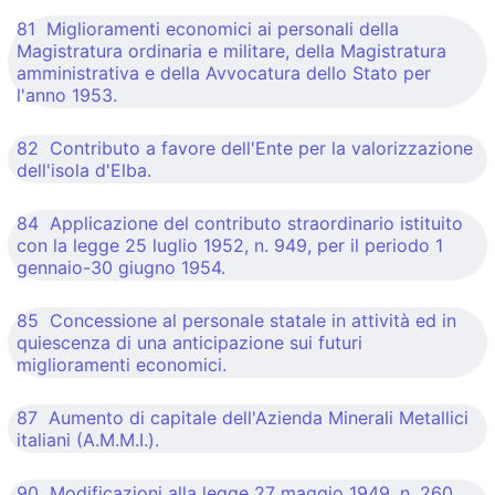
81 Miglioramenti economici ai personali della
Magistratura ordinaria e militare, della Magistratura
amministrativa e della Avvocatura dello Stato per
l'anno 1953.
82 Contributo a favore dell'Ente per la valorizzazione
dell'isola d'Elba.
84 Applicazione del contributo straordinario istituito
con la legge 25 luglio 1952, n. 949, per il periodo 1
gennaio-30 giugno 1954.
85 Concessione al personale statale in attività ed in
quiescenza di una anticipazione sui futuri
miglioramenti economici.
87 Aumento di capitale dell'Azienda Minerali Metallici
italiani (A.M.M.I.).
90 Modificazioni alla legge 27 maggio 1949, n. 260,