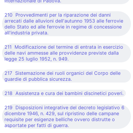
internazionale di Padova.
210 Provvedimenti per la riparazione dei danni
arrecati dalle alluvioni dell'autunno 1953 alle ferrovie
dello Stato ed alle ferrovie in regime di concessione
all'industria privata.
211 Modificazione del termine di entrata in esercizio
delle navi ammesse alle provvidenze previste dalla
legge 25 luglio 1952, n. 949.
217 Sistemazione dei ruoli organici del Corpo delle
guardie di pubblica sicurezza.
218 Assistenza e cura dei bambini discinetici poveri.
219 Disposizioni integrative del decreto legislativo 6
dicembre 1946, n. 429, sul ripristino delle campane
requisite per esigenze belliche ovvero distrutte o
asportate per fatti di guerra.