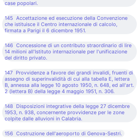
case popolari.
145 Accettazione ed esecuzione della Convenzione
che istituisce il Centro internazionale di calcolo,
firmata a Parigi il 6 dicembre 1951.
146 Concessione di un contributo straordinario di lire
14 milioni all'Istituto internazionale per l'unificazione
del diritto privato.
147 Provvidenze a favore dei grandi invalidi, fruenti di
assegno di superinvalidità di cui alla tabella E, lettera
B, annessa alla legge 10 agosto 1950, n. 648, ed all'art.
2 (lettera B) della legge 4 maggio 1951, n. 306.
148 Disposizioni integrative della legge 27 dicembre
1953, n. 938, concernente provvidenze per le zone
colpite dalle alluvioni in Calabria.
156 Costruzione dell'aeroporto di Genova-Sestri.