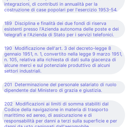
integrazioni, di contributi in annualità per la
costruzione di case popolari per l'esercizio 1953-54.
189 Disciplina e finalità dei due fondi di riserva
esistenti presso l'Azienda autonoma delle poste e dei
telegrafi e l'Azienda di Stato per i servizi telefonici.
190 Modificazione dell'art. 3 del decreto-legge 8
gennaio 1951, n. 1, convertito nella legge 9 marzo 1951,
n. 105, relativa alla richiesta di dati sulla giacenza di
alcune merci e sul potenziale produttivo di alcuni
settori industriali.
201 Determinazione del personale salariato di ruolo
dipendente dal Ministero di grazia e giustizia.
202 Modificazioni ai limiti di somma stabiliti dal
Codice della navigazione in materia di trasporto
marittimo ed aereo, di assicurazione e di
responsabilità per danni a terzi sulla superficie e per
danni da urto cagionati dall'aeromobile.