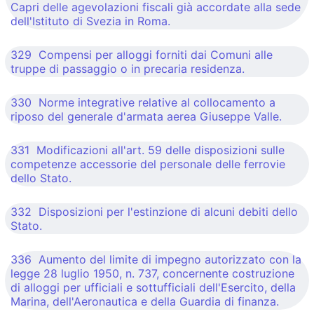
Capri delle agevolazioni fiscali già accordate alla sede
dell'Istituto di Svezia in Roma.
329 Compensi per alloggi forniti dai Comuni alle
truppe di passaggio o in precaria residenza.
330 Norme integrative relative al collocamento a
riposo del generale d'armata aerea Giuseppe Valle.
331 Modificazioni all'art. 59 delle disposizioni sulle
competenze accessorie del personale delle ferrovie
dello Stato.
332 Disposizioni per l'estinzione di alcuni debiti dello
Stato.
336 Aumento del limite di impegno autorizzato con la
legge 28 luglio 1950, n. 737, concernente costruzione
di alloggi per ufficiali e sottufficiali dell'Esercito, della
Marina, dell'Aeronautica e della Guardia di finanza.