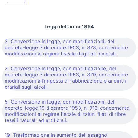
Leggi dell'anno 1954
2 Conversione in legge, con modificazioni, del
decreto-legge 3 dicembre 1953, n. 878, concernente
modificazioni al regime fiscale degli oli minerali.
3 Conversione in legge, con modificazione, del
decreto-legge 3 dicembre 1953, n. 879, concernente
modificazioni all'imposta di fabbricazione e ai diritti
erariali sugli alcoli.
5 Conversione in legge, con modificazioni, del
decreto-legge 19 dicembre 1953, n. 916, concernente
modificazioni al regime fiscale di taluni filati di fibre
tessili naturali ed artificiali.
19 Trasformazione in aumento dell'assegno