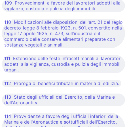
109 Provvedimenti a favore dei lavoratori addetti alla
vigilanza, custodia e pulizia degli immobili.
110 Modificazioni alle disposizioni dell'art. 21 del regio
decreto-legge 8 febbraio 1923, n. 501, convertito nella
legge 17 aprile 1925, n. 473, sull'industria e il
commercio delle conserve alimentari preparate con
sostanze vegetali e animali.
111 Estensione delle feste infrasettimanali ai lavoratori
addetti alla vigilanza, custodia e pulizia degli immobili
urbani.
112 Proroga di benefici tributari in materia di edilizia.
113 Stato degli ufficiali dell'Esercito, della Marina e
dell'Aeronautica.
114 Provvidenze a favore degli ufficiali inferiori della
Marina e dell'Aeronautica e sottufficiali dell'Esercito,