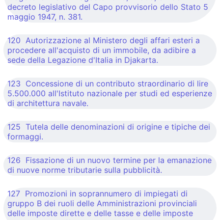
decreto legislativo del Capo provvisorio dello Stato 5
maggio 1947, n. 381.
120 Autorizzazione al Ministero degli affari esteri a
procedere all'acquisto di un immobile, da adibire a
sede della Legazione d'Italia in Djakarta.
123 Concessione di un contributo straordinario di lire
5.500.000 all'Istituto nazionale per studi ed esperienze
di architettura navale.
125 Tutela delle denominazioni di origine e tipiche dei
formaggi.
126 Fissazione di un nuovo termine per la emanazione
di nuove norme tributarie sulla pubblicità.
127 Promozioni in soprannumero di impiegati di
gruppo B dei ruoli delle Amministrazioni provinciali
delle imposte dirette e delle tasse e delle imposte