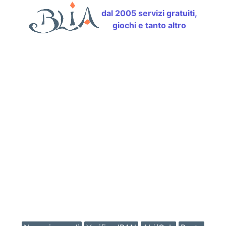
dal 2005 servizi gratuiti,
giochi e tanto altro