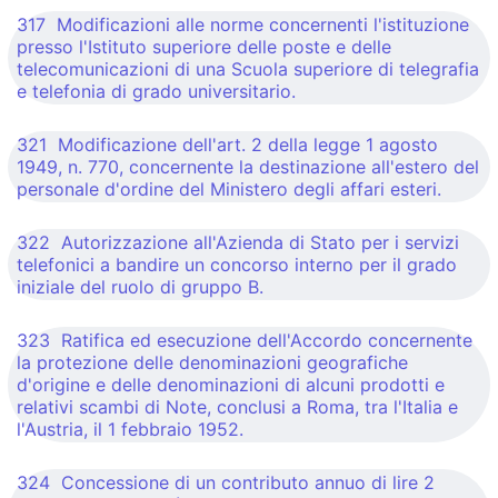
317 Modificazioni alle norme concernenti l'istituzione
presso l'Istituto superiore delle poste e delle
telecomunicazioni di una Scuola superiore di telegrafia
e telefonia di grado universitario.
321 Modificazione dell'art. 2 della legge 1 agosto
1949, n. 770, concernente la destinazione all'estero del
personale d'ordine del Ministero degli affari esteri.
322 Autorizzazione all'Azienda di Stato per i servizi
telefonici a bandire un concorso interno per il grado
iniziale del ruolo di gruppo B.
323 Ratifica ed esecuzione dell'Accordo concernente
la protezione delle denominazioni geografiche
d'origine e delle denominazioni di alcuni prodotti e
relativi scambi di Note, conclusi a Roma, tra l'Italia e
l'Austria, il 1 febbraio 1952.
324 Concessione di un contributo annuo di lire 2