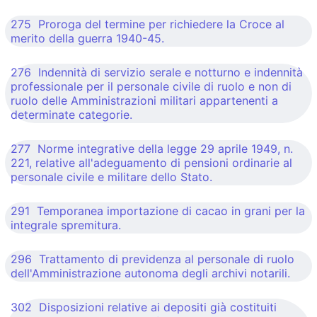
275 Proroga del termine per richiedere la Croce al
merito della guerra 1940-45.
276 Indennità di servizio serale e notturno e indennità
professionale per il personale civile di ruolo e non di
ruolo delle Amministrazioni militari appartenenti a
determinate categorie.
277 Norme integrative della legge 29 aprile 1949, n.
221, relative all'adeguamento di pensioni ordinarie al
personale civile e militare dello Stato.
291 Temporanea importazione di cacao in grani per la
integrale spremitura.
296 Trattamento di previdenza al personale di ruolo
dell'Amministrazione autonoma degli archivi notarili.
302 Disposizioni relative ai depositi già costituiti