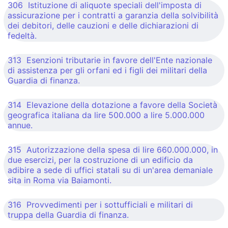
306 Istituzione di aliquote speciali dell'imposta di
assicurazione per i contratti a garanzia della solvibilità
dei debitori, delle cauzioni e delle dichiarazioni di
fedeltà.
313 Esenzioni tributarie in favore dell'Ente nazionale
di assistenza per gli orfani ed i figli dei militari della
Guardia di finanza.
314 Elevazione della dotazione a favore della Società
geografica italiana da lire 500.000 a lire 5.000.000
annue.
315 Autorizzazione della spesa di lire 660.000.000, in
due esercizi, per la costruzione di un edificio da
adibire a sede di uffici statali su di un'area demaniale
sita in Roma via Baiamonti.
316 Provvedimenti per i sottufficiali e militari di
truppa della Guardia di finanza.