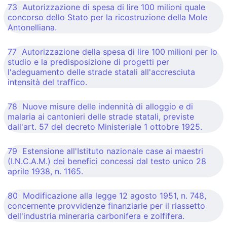
73 Autorizzazione di spesa di lire 100 milioni quale
concorso dello Stato per la ricostruzione della Mole
Antonelliana.
77 Autorizzazione della spesa di lire 100 milioni per lo
studio e la predisposizione di progetti per
l'adeguamento delle strade statali all'accresciuta
intensità del traffico.
78 Nuove misure delle indennità di alloggio e di
malaria ai cantonieri delle strade statali, previste
dall'art. 57 del decreto Ministeriale 1 ottobre 1925.
79 Estensione all'Istituto nazionale case ai maestri
(I.N.C.A.M.) dei benefici concessi dal testo unico 28
aprile 1938, n. 1165.
80 Modificazione alla legge 12 agosto 1951, n. 748,
concernente provvidenze finanziarie per il riassetto
dell'industria mineraria carbonifera e zolfifera.