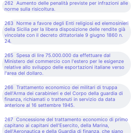
262 Aumento delle penalità previste per infrazioni alle
norme sulla risicoltura.
263 Norme a favore degli Enti religiosi ed elemosinieri
della Sicilia per la libera disposizione delle rendite già
vincolate con il decreto dittatoriale 9 giugno 1860 n.
24.
265 Spesa di lire 75.000.000 da effettuare dal
Ministero del commercio con l'estero per le esigenze
relative allo sviluppo delle esportazioni italiane verso
l'area del dollaro.
266 Trattamento economico dei militari di truppa
dell'Arma dei carabinieri e del Corpo della guardia di
finanza, richiamati o trattenuti in servizio da data
anteriore al 16 settembre 1945.
267 Concessione del trattamento economico di primo
capitano ai capitani dell'Esercito, della Marina,
dell'Aeronautica e della Guardia di finanza, che siano