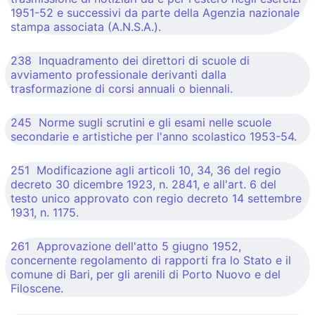
1951-52 e successivi da parte della Agenzia nazionale
stampa associata (A.N.S.A.).
238 Inquadramento dei direttori di scuole di
avviamento professionale derivanti dalla
trasformazione di corsi annuali o biennali.
245 Norme sugli scrutini e gli esami nelle scuole
secondarie e artistiche per l'anno scolastico 1953-54.
251 Modificazione agli articoli 10, 34, 36 del regio
decreto 30 dicembre 1923, n. 2841, e all'art. 6 del
testo unico approvato con regio decreto 14 settembre
1931, n. 1175.
261 Approvazione dell'atto 5 giugno 1952,
concernente regolamento di rapporti fra lo Stato e il
comune di Bari, per gli arenili di Porto Nuovo e del
Filoscene.