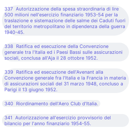
337 Autorizzazione della spesa straordinaria di lire
500 milioni nell'esercizio finanziario 1953-54 per la
traslazione e sistemazione delle salme dei Caduti fuori
del territorio metropolitano in dipendenza della guerra
1940-45.
338 Ratifica ed esecuzione della Convenzione
generale tra l'Italia ed i Paesi Bassi sulle assicurazioni
sociali, conclusa all'Aja il 28 ottobre 1952.
339 Ratifica ed esecuzione dell'Avenant alla
Convenzione generale fra l'Italia e la Francia in materia
di assicurazioni sociali del 31 marzo 1948, concluso a
Parigi il 13 giugno 1952.
340 Riordinamento dell'Aero Club d'Italia.
341 Autorizzazione all'esercizio provvisorio del
bilancio per l'anno finanziario 1954-55.