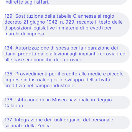
indirette sugli affari.
129 Sostituzione della tabella C annessa al regio
decreto 21 giugno 1942, n. 929, recante il testo delle
disposizioni legislative in materia di brevetti per
marchi di impresa.
134 Autorizzazione di spesa per la riparazione dei
danni prodotti dalle alluvioni agli impianti ferroviari ed
alle case economiche dei ferrovieri.
135 Provvedimenti per il credito alle medie e piccole
imprese industriali e per lo sviluppo dell'attività
creditizia nel campo industriale.
136 Istituzione di un Museo nazionale in Reggio
Calabria.
137 Integrazione dei ruoli organici del personale
salariato della Zecca.