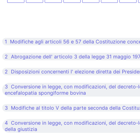
1 Modifiche agli articoli 56 e 57 della Costituzione concer
2 Abrogazione dell' articolo 3 della legge 31 maggio 1975
2 Disposizioni concernenti l' elezione diretta dei Presid
3 Conversione in legge, con modificazioni, del decreto-
encefalopatia spongiforme bovina
3 Modifiche al titolo V della parte seconda della Costit
4 Conversione in legge, con modificazioni, del decreto-le
della giustizia