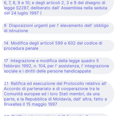
6, 7, 8, 9 e 10; e degli articoli 2, 3 e 9 del disegno di
legge S2287, deliberato dall' Assemblea nella seduta
del 24 luglio 1997 )
9 Disposizioni urgenti per l' elevamento dell' obbligo
di istruzione
14 Modifica degli articoli 599 e 602 del codice di
procedura penale
17 Integrazione e modifica della legge quadro 5
febbraio 1992, n. 104, per l' assistenza, l' integrazione
sociale e i diritti delle persone handicappate
21 Ratifica ed esecuzione del Protocollo relativo all'
Accordo di partenariato e di cooperazione tra le
Comunità europee ed i loro Stati membri, da una
parte, e la Repubblica di Moldavia, dall' altra, fatto a
Bruxelles il 15 maggio 1997