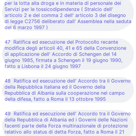
per la lotta alla droga e in materia di personale dei
Servizi per le tossicodipendenze ( Stralcio dell'
articolo 2 e del comma 2 dell' articolo 3 del disegno
di legge C2756 deliberato dall' Assemblea nella seduta
del 6 marzo 1997 )
47 Ratifica ed esecuzione del Protocollo recante
modifica degli articoli 40, 41 e 65 della Convenzione
di applicazione dell' Accordo di Schengen del 14
giugno 1985, firmata a Schengen il 19 giugno 1990,
fatto a Lisbona il 24 giugno 1997
48 Ratifica ed esecuzione dell' Accordo tra il Governo
della Repubblica italiana ed il Governo della
Repubblica di Albania sulla cooperazione nel campo
della difesa, fatto a Roma il 13 ottobre 1995
49 Ratifica ed esecuzione dell' Accordo tra il Governo
della Repubblica di Albania ed i Governi delle Nazioni
facenti parte della Forza multinazionale di protezione
relativo allo status di detta Forza, fatto a Roma il 21