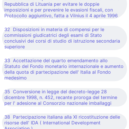
Repubblica di Lituania per evitare le doppie
imposizioni e per prevenire le evasioni fiscali, con
Protocollo aggiuntivo, fatta a Vilnius il 4 aprile 1996
32 Disposizioni in materia di compensi per le
commissioni giudicatrici degli esami di Stato
conclusivi dei corsi di studio di istruzione secondaria
superiore
33 Accettazione del quarto emendamento allo
Statuto del Fondo monetario internazionale e aumento
della quota di partecipazione dell' Italia al Fondo
medesimo
35 Conversione in legge del decreto-legge 28
dicembre 1998, n. 452, recante proroga del termine
per l' adesione al Consorzio nazionale imballaggi
38 Partecipazione italiana alla XI ricostituzione delle
risorse dell' IDA ( International Development
Association )