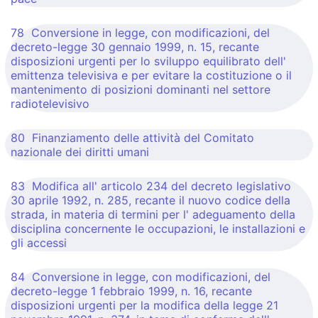
78 Conversione in legge, con modificazioni, del
decreto-legge 30 gennaio 1999, n. 15, recante
disposizioni urgenti per lo sviluppo equilibrato dell'
emittenza televisiva e per evitare la costituzione o il
mantenimento di posizioni dominanti nel settore
radiotelevisivo
80 Finanziamento delle attività del Comitato
nazionale dei diritti umani
83 Modifica all' articolo 234 del decreto legislativo
30 aprile 1992, n. 285, recante il nuovo codice della
strada, in materia di termini per l' adeguamento della
disciplina concernente le occupazioni, le installazioni e
gli accessi
84 Conversione in legge, con modificazioni, del
decreto-legge 1 febbraio 1999, n. 16, recante
disposizioni urgenti per la modifica della legge 21