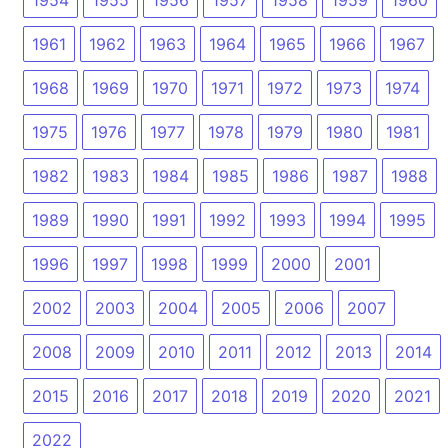
1961
1962
1963
1964
1965
1966
1967
1968
1969
1970
1971
1972
1973
1974
1975
1976
1977
1978
1979
1980
1981
1982
1983
1984
1985
1986
1987
1988
1989
1990
1991
1992
1993
1994
1995
1996
1997
1998
1999
2000
2001
2002
2003
2004
2005
2006
2007
2008
2009
2010
2011
2012
2013
2014
2015
2016
2017
2018
2019
2020
2021
2022