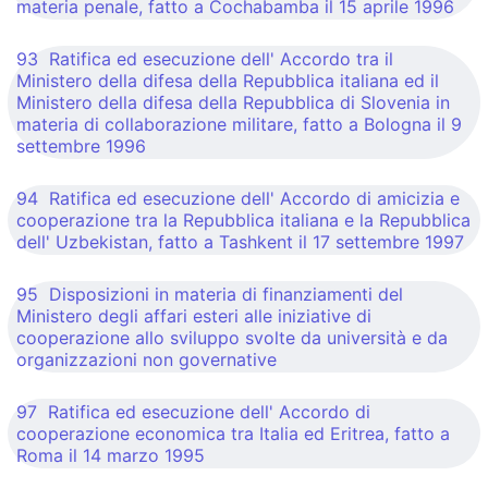
materia penale, fatto a Cochabamba il 15 aprile 1996
93 Ratifica ed esecuzione dell' Accordo tra il
Ministero della difesa della Repubblica italiana ed il
Ministero della difesa della Repubblica di Slovenia in
materia di collaborazione militare, fatto a Bologna il 9
settembre 1996
94 Ratifica ed esecuzione dell' Accordo di amicizia e
cooperazione tra la Repubblica italiana e la Repubblica
dell' Uzbekistan, fatto a Tashkent il 17 settembre 1997
95 Disposizioni in materia di finanziamenti del
Ministero degli affari esteri alle iniziative di
cooperazione allo sviluppo svolte da università e da
organizzazioni non governative
97 Ratifica ed esecuzione dell' Accordo di
cooperazione economica tra Italia ed Eritrea, fatto a
Roma il 14 marzo 1995