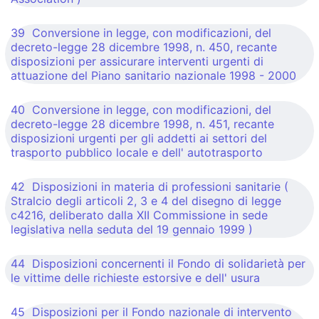
39 Conversione in legge, con modificazioni, del
decreto-legge 28 dicembre 1998, n. 450, recante
disposizioni per assicurare interventi urgenti di
attuazione del Piano sanitario nazionale 1998 - 2000
40 Conversione in legge, con modificazioni, del
decreto-legge 28 dicembre 1998, n. 451, recante
disposizioni urgenti per gli addetti ai settori del
trasporto pubblico locale e dell' autotrasporto
42 Disposizioni in materia di professioni sanitarie (
Stralcio degli articoli 2, 3 e 4 del disegno di legge
c4216, deliberato dalla XII Commissione in sede
legislativa nella seduta del 19 gennaio 1999 )
44 Disposizioni concernenti il Fondo di solidarietà per
le vittime delle richieste estorsive e dell' usura
45 Disposizioni per il Fondo nazionale di intervento