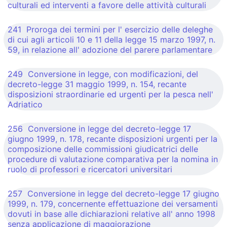
culturali ed interventi a favore delle attività culturali
241 Proroga dei termini per l' esercizio delle deleghe
di cui agli articoli 10 e 11 della legge 15 marzo 1997, n.
59, in relazione all' adozione del parere parlamentare
249 Conversione in legge, con modificazioni, del
decreto-legge 31 maggio 1999, n. 154, recante
disposizioni straordinarie ed urgenti per la pesca nell'
Adriatico
256 Conversione in legge del decreto-legge 17
giugno 1999, n. 178, recante disposizioni urgenti per la
composizione delle commissioni giudicatrici delle
procedure di valutazione comparativa per la nomina in
ruolo di professori e ricercatori universitari
257 Conversione in legge del decreto-legge 17 giugno
1999, n. 179, concernente effettuazione dei versamenti
dovuti in base alle dichiarazioni relative all' anno 1998
senza applicazione di maggiorazione