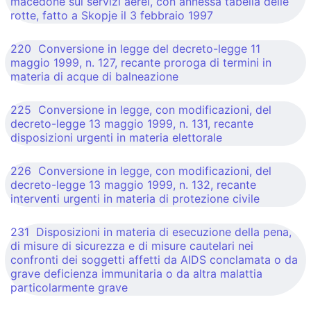
macedone sui servizi aerei, con annessa tabella delle
rotte, fatto a Skopje il 3 febbraio 1997
220 Conversione in legge del decreto-legge 11
maggio 1999, n. 127, recante proroga di termini in
materia di acque di balneazione
225 Conversione in legge, con modificazioni, del
decreto-legge 13 maggio 1999, n. 131, recante
disposizioni urgenti in materia elettorale
226 Conversione in legge, con modificazioni, del
decreto-legge 13 maggio 1999, n. 132, recante
interventi urgenti in materia di protezione civile
231 Disposizioni in materia di esecuzione della pena,
di misure di sicurezza e di misure cautelari nei
confronti dei soggetti affetti da AIDS conclamata o da
grave deficienza immunitaria o da altra malattia
particolarmente grave