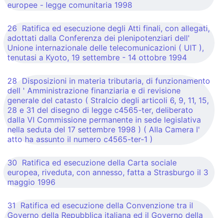
europee - legge comunitaria 1998
26 Ratifica ed esecuzione degli Atti finali, con allegati,
adottati dalla Conferenza dei plenipotenziari dell'
Unione internazionale delle telecomunicazioni ( UIT ),
tenutasi a Kyoto, 19 settembre - 14 ottobre 1994
28 Disposizioni in materia tributaria, di funzionamento
dell ' Amministrazione finanziaria e di revisione
generale del catasto ( Stralcio degli articoli 6, 9, 11, 15,
28 e 31 del disegno di legge c4565-ter, deliberato
dalla VI Commissione permanente in sede legislativa
nella seduta del 17 settembre 1998 ) ( Alla Camera l'
atto ha assunto il numero c4565-ter-1 )
30 Ratifica ed esecuzione della Carta sociale
europea, riveduta, con annesso, fatta a Strasburgo il 3
maggio 1996
31 Ratifica ed esecuzione della Convenzione tra il
Governo della Repubblica italiana ed il Governo della