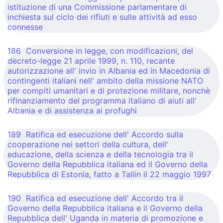
istituzione di una Commissione parlamentare di
inchiesta sul ciclo dei rifiuti e sulle attività ad esso
connesse
186 Conversione in legge, con modificazioni, del
decreto-legge 21 aprile 1999, n. 110, recante
autorizzazione all' invio in Albania ed in Macedonia di
contingenti italiani nell' ambito della missione NATO
per compiti umanitari e di protezione militare, nonchè
rifinanziamento del programma italiano di aiuti all'
Albania e di assistenza ai profughi
189 Ratifica ed esecuzione dell' Accordo sulla
cooperazione nei settori della cultura, dell'
educazione, della scienza e della tecnologia tra il
Governo della Repubblica italiana ed il Governo della
Repubblica di Estonia, fatto a Tallin il 22 maggio 1997
190 Ratifica ed esecuzione dell' Accordo tra il
Governo della Repubblica italiana e il Governo della
Repubblica dell' Uganda in materia di promozione e