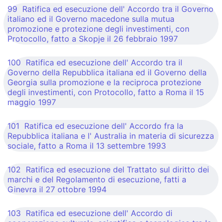
99 Ratifica ed esecuzione dell' Accordo tra il Governo
italiano ed il Governo macedone sulla mutua
promozione e protezione degli investimenti, con
Protocollo, fatto a Skopje il 26 febbraio 1997
100 Ratifica ed esecuzione dell' Accordo tra il
Governo della Repubblica italiana ed il Governo della
Georgia sulla promozione e la reciproca protezione
degli investimenti, con Protocollo, fatto a Roma il 15
maggio 1997
101 Ratifica ed esecuzione dell' Accordo fra la
Repubblica italiana e l' Australia in materia di sicurezza
sociale, fatto a Roma il 13 settembre 1993
102 Ratifica ed esecuzione del Trattato sul diritto dei
marchi e del Regolamento di esecuzione, fatti a
Ginevra il 27 ottobre 1994
103 Ratifica ed esecuzione dell' Accordo di