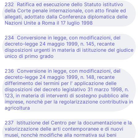
232 Ratifica ed esecuzione dello Statuto istitutivo
della Corte penale internazionale, con atto finale ed
allegati, adottato dalla Conferenza diplomatica delle
Nazioni Unite a Roma il 17 luglio 1998
234 Conversione in legge, con modificazioni, del
decreto-legge 24 maggio 1999, n. 145, recante
disposizioni urgenti in materia di istituzione del giudice
unico di primo grado
236 Conversione in legge, con modificazioni, del
decreto-legge 24 maggio 1999, n. 148, recante
differimento dei termini per l' applicazione delle
disposizioni del decreto legislativo 31 marzo 1998, n.
123, in materia di interventi di sostegno pubblico alle
imprese, nonchè per la regolarizzazione contributiva in
agricoltura
237 Istituzione del Centro per la documentazione e la
valorizzazione delle arti contemporanee e di nuovi
musei, nonchè modifiche alla normativa sui beni