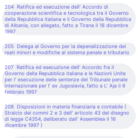
204 Ratifica ed esecuzione dell' Accordo di
cooperazione scientifica e tecnologica tra il Governo
della Repubblica italiana e il Governo della Repubblica
di Albania, con allegato, fatto a Tirana il 18 dicembre
1997
205 Delega al Governo per la depenalizzazione dei
reati minori e modifiche al sistema penale e tributario
207 Ratifica ed esecuzione dell' Accordo fra il
Governo della Repubblica italiana e le Nazioni Unite
per l' esecuzione delle sentenze del Tribunale penale
internazionale per l' ex Jugoslavia, fatto a L' Aja il 6
febbraio 1997
208 Disposizioni in materia finanziaria e contabile (
Stralcio dei commi 2 e 3 dell' articolo 43 del disegno
di legge C4354, deliberato dall' Assemblea il 16
dicembre 1997 )