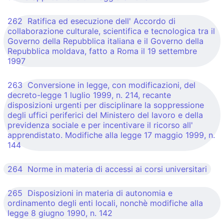
262 Ratifica ed esecuzione dell' Accordo di
collaborazione culturale, scientifica e tecnologica tra il
Governo della Repubblica italiana e il Governo della
Repubblica moldava, fatto a Roma il 19 settembre
1997
263 Conversione in legge, con modificazioni, del
decreto-legge 1 luglio 1999, n. 214, recante
disposizioni urgenti per disciplinare la soppressione
degli uffici periferici del Ministero del lavoro e della
previdenza sociale e per incentivare il ricorso all'
apprendistato. Modifiche alla legge 17 maggio 1999, n.
144
264 Norme in materia di accessi ai corsi universitari
265 Disposizioni in materia di autonomia e
ordinamento degli enti locali, nonchè modifiche alla
legge 8 giugno 1990, n. 142