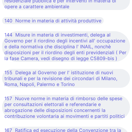
residenziale pubblica e per interventi in materia di
opere a carattere ambientale
140 Norme in materia di attività produttive
144 Misure in materia di investimenti, delega al
Governo per il riordino degli incentivi all' occupazione
e della normativa che disciplina l' INAIL, nonchè
disposizioni per il riordino degli enti previdenziali ( Per
la fase Camera, vedi disegno di legge C5809-bis )
155 Delega al Governo per l' istituzione di nuovi
tribunali e per la revisione dei circondari di Milano,
Roma, Napoli, Palermo e Torino
157 Nuove norme in materia di rimborso delle spese
per consultazioni elettorali e referendarie e
abrogazione delle disposizioni concernenti la
contribuzione volontaria ai movimenti e partiti politici
167 Ratifica ed esecuzione della Convenzione tra la