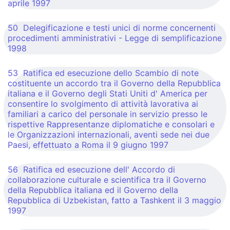
aprile 1997
50 Delegificazione e testi unici di norme concernenti
procedimenti amministrativi - Legge di semplificazione
1998
53 Ratifica ed esecuzione dello Scambio di note
costituente un accordo tra il Governo della Repubblica
italiana e il Governo degli Stati Uniti d' America per
consentire lo svolgimento di attività lavorativa ai
familiari a carico del personale in servizio presso le
rispettive Rappresentanze diplomatiche e consolari e
le Organizzazioni internazionali, aventi sede nei due
Paesi, effettuato a Roma il 9 giugno 1997
56 Ratifica ed esecuzione dell' Accordo di
collaborazione culturale e scientifica tra il Governo
della Repubblica italiana ed il Governo della
Repubblica di Uzbekistan, fatto a Tashkent il 3 maggio
1997