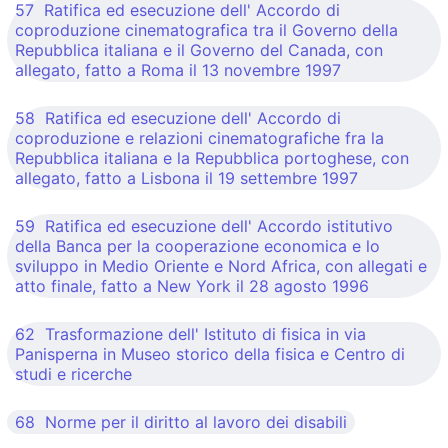
57 Ratifica ed esecuzione dell' Accordo di
coproduzione cinematografica tra il Governo della
Repubblica italiana e il Governo del Canada, con
allegato, fatto a Roma il 13 novembre 1997
58 Ratifica ed esecuzione dell' Accordo di
coproduzione e relazioni cinematografiche fra la
Repubblica italiana e la Repubblica portoghese, con
allegato, fatto a Lisbona il 19 settembre 1997
59 Ratifica ed esecuzione dell' Accordo istitutivo
della Banca per la cooperazione economica e lo
sviluppo in Medio Oriente e Nord Africa, con allegati e
atto finale, fatto a New York il 28 agosto 1996
62 Trasformazione dell' Istituto di fisica in via
Panisperna in Museo storico della fisica e Centro di
studi e ricerche
68 Norme per il diritto al lavoro dei disabili