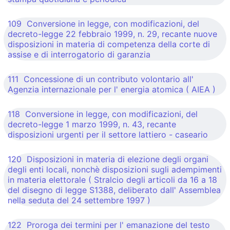
109 Conversione in legge, con modificazioni, del
decreto-legge 22 febbraio 1999, n. 29, recante nuove
disposizioni in materia di competenza della corte di
assise e di interrogatorio di garanzia
111 Concessione di un contributo volontario all'
Agenzia internazionale per l' energia atomica ( AIEA )
118 Conversione in legge, con modificazioni, del
decreto-legge 1 marzo 1999, n. 43, recante
disposizioni urgenti per il settore lattiero - caseario
120 Disposizioni in materia di elezione degli organi
degli enti locali, nonchè disposizioni sugli adempimenti
in materia elettorale ( Stralcio degli articoli da 16 a 18
del disegno di legge S1388, deliberato dall' Assemblea
nella seduta del 24 settembre 1997 )
122 Proroga dei termini per l' emanazione del testo