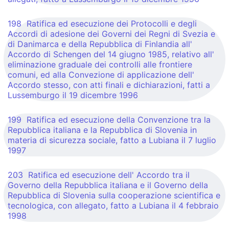
198 Ratifica ed esecuzione dei Protocolli e degli
Accordi di adesione dei Governi dei Regni di Svezia e
di Danimarca e della Repubblica di Finlandia all'
Accordo di Schengen del 14 giugno 1985, relativo all'
eliminazione graduale dei controlli alle frontiere
comuni, ed alla Convezione di applicazione dell'
Accordo stesso, con atti finali e dichiarazioni, fatti a
Lussemburgo il 19 dicembre 1996
199 Ratifica ed esecuzione della Convenzione tra la
Repubblica italiana e la Repubblica di Slovenia in
materia di sicurezza sociale, fatto a Lubiana il 7 luglio
1997
203 Ratifica ed esecuzione dell' Accordo tra il
Governo della Repubblica italiana e il Governo della
Repubblica di Slovenia sulla cooperazione scientifica e
tecnologica, con allegato, fatto a Lubiana il 4 febbraio
1998