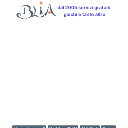
dal 2005 servizi gratuiti,
giochi e tanto altro