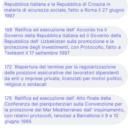
Repubblica italiana e la Repubblica di Croazia in
materia di sicurezza sociale, fatto a Roma il 27 giugno
1997
168 Ratifica ed esecuzione dell' Accordo tra il
Governo della Repubblica italiana ed il Governo della
Repubblica dell' Uzbekistan sulla promozione e la
protezione degli investimenti, con Protocollo, fatto a
Tashkent il 17 settembre 1997
172 Riapertura del termine per la regolarizzazione
delle posizioni assicurative dei lavoratori dipendenti
da enti o imprese private, licenziati per motivi politici,
religiosi o sindacali
175 Ratifica ed esecuzione dell' Atto finale della
Conferenza dei plenipotenziari sulla Convenzione per
la protezione del Mar Mediterraneo dall' inquinamento,
con relativi protocolli, tenutasi a Barcellona il 9 e 10
giugno 1995