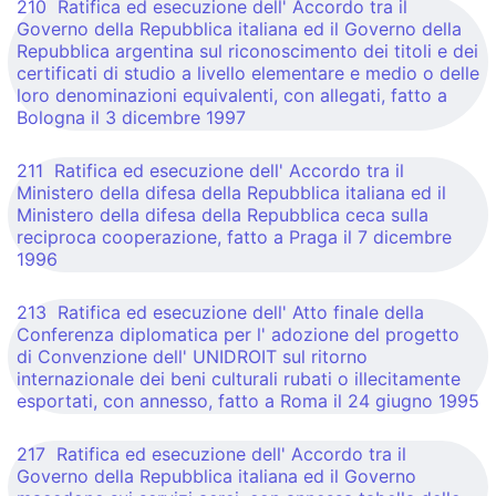
210 Ratifica ed esecuzione dell' Accordo tra il
Governo della Repubblica italiana ed il Governo della
Repubblica argentina sul riconoscimento dei titoli e dei
certificati di studio a livello elementare e medio o delle
loro denominazioni equivalenti, con allegati, fatto a
Bologna il 3 dicembre 1997
211 Ratifica ed esecuzione dell' Accordo tra il
Ministero della difesa della Repubblica italiana ed il
Ministero della difesa della Repubblica ceca sulla
reciproca cooperazione, fatto a Praga il 7 dicembre
1996
213 Ratifica ed esecuzione dell' Atto finale della
Conferenza diplomatica per l' adozione del progetto
di Convenzione dell' UNIDROIT sul ritorno
internazionale dei beni culturali rubati o illecitamente
esportati, con annesso, fatto a Roma il 24 giugno 1995
217 Ratifica ed esecuzione dell' Accordo tra il
Governo della Repubblica italiana ed il Governo