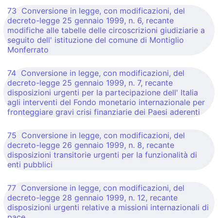
73 Conversione in legge, con modificazioni, del
decreto-legge 25 gennaio 1999, n. 6, recante
modifiche alle tabelle delle circoscrizioni giudiziarie a
seguito dell' istituzione del comune di Montiglio
Monferrato
74 Conversione in legge, con modificazioni, del
decreto-legge 25 gennaio 1999, n. 7, recante
disposizioni urgenti per la partecipazione dell' Italia
agli interventi del Fondo monetario internazionale per
fronteggiare gravi crisi finanziarie dei Paesi aderenti
75 Conversione in legge, con modificazioni, del
decreto-legge 26 gennaio 1999, n. 8, recante
disposizioni transitorie urgenti per la funzionalità di
enti pubblici
77 Conversione in legge, con modificazioni, del
decreto-legge 28 gennaio 1999, n. 12, recante
disposizioni urgenti relative a missioni internazionali di
pace