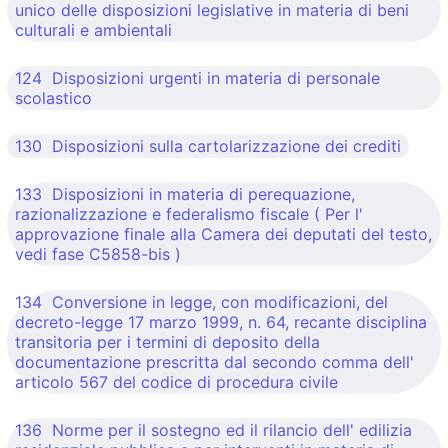
unico delle disposizioni legislative in materia di beni
culturali e ambientali
124 Disposizioni urgenti in materia di personale
scolastico
130 Disposizioni sulla cartolarizzazione dei crediti
133 Disposizioni in materia di perequazione,
razionalizzazione e federalismo fiscale ( Per l'
approvazione finale alla Camera dei deputati del testo,
vedi fase C5858-bis )
134 Conversione in legge, con modificazioni, del
decreto-legge 17 marzo 1999, n. 64, recante disciplina
transitoria per i termini di deposito della
documentazione prescritta dal secondo comma dell'
articolo 567 del codice di procedura civile
136 Norme per il sostegno ed il rilancio dell' edilizia