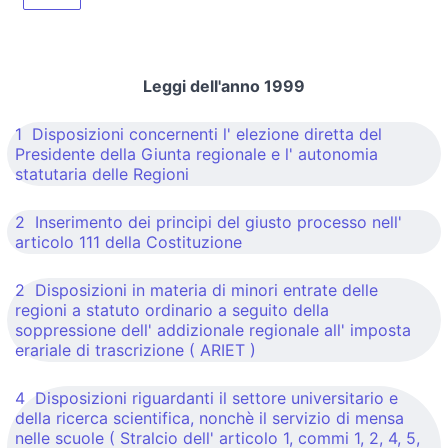
Leggi dell'anno 1999
1 Disposizioni concernenti l' elezione diretta del
Presidente della Giunta regionale e l' autonomia
statutaria delle Regioni
2 Inserimento dei principi del giusto processo nell'
articolo 111 della Costituzione
2 Disposizioni in materia di minori entrate delle
regioni a statuto ordinario a seguito della
soppressione dell' addizionale regionale all' imposta
erariale di trascrizione ( ARIET )
4 Disposizioni riguardanti il settore universitario e
della ricerca scientifica, nonchè il servizio di mensa
nelle scuole ( Stralcio dell' articolo 1, commi 1, 2, 4, 5,