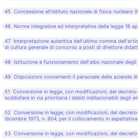
45 Concessione all'Istituto nazionale di fisica nucleare (
46 Norme integrative ed interpretative della legge 18 apr
47 Interpretazione autentica dell'ultimo comma dell'artic
di cultura generale di concorso a posti di direttore didatt
48 Istituzione e funzionamento dell'albo nazionale degli 
49 Disposizioni concernenti il personale delle aziende di
51 Conversione in legge, con modificazioni, del decreto-l
soddisfare in via prioritaria i debiti indilazionabili degli
52 Conversione in legge, con modificazioni, del decreto-
dicembre 1973, n. 804, per il collocamento in aspettativa p
53 Conversione in legge, con modificazioni, del decreto-