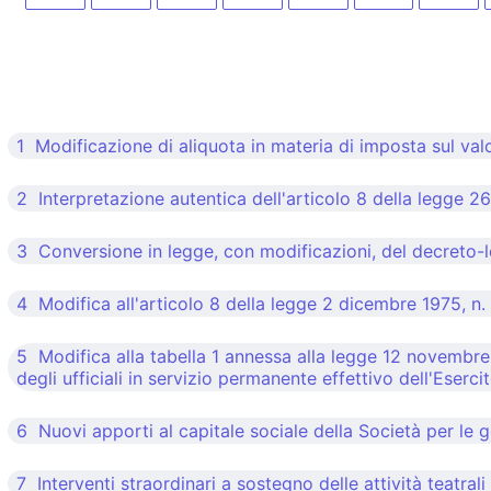
1 Modificazione di aliquota in materia di imposta sul val
2 Interpretazione autentica dell'articolo 8 della legge 26
3 Conversione in legge, con modificazioni, del decreto-l
4 Modifica all'articolo 8 della legge 2 dicembre 1975, n.
5 Modifica alla tabella 1 annessa alla legge 12 novembre 1
degli ufficiali in servizio permanente effettivo dell'Esercit
6 Nuovi apporti al capitale sociale della Società per le ge
7 Interventi straordinari a sostegno delle attività teatrali