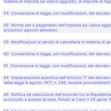
materia di imposta sul valore aggiunto, di imposte di regi
54 Conversione in legge, con modificazioni, del decreto-l
56 Norme per il pagamento dell'imposta sul valore aggiun
produttori agricoli-allevatori.
59 Modificazioni ai servizi di cancelleria in materia di spe
60 Conversione in legge, con modificazioni, del decreto-l
61 Conversione in legge, con modificazioni, del decreto
64 Interpretazione autentica dell'articolo 17 del decreto
della legge 8 agosto 1977, n. 546, recante provvedimenti a
66 Ratifica ed esecuzione dell'accordo tra la Repubblica 
protocollo e scambi di note, firmati al Cairo il 29 aprile 