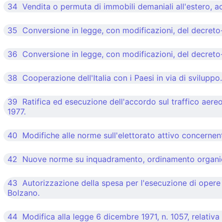
34 Vendita o permuta di immobili demaniali all'estero, ac
35 Conversione in legge, con modificazioni, del decreto-
36 Conversione in legge, con modificazioni, del decreto-
38 Cooperazione dell'Italia con i Paesi in via di sviluppo.
39 Ratifica ed esecuzione dell'accordo sul traffico aereo
1977.
40 Modifiche alle norme sull'elettorato attivo concernenti la
42 Nuove norme su inquadramento, ordinamento organico,
43 Autorizzazione della spesa per l'esecuzione di opere 
Bolzano.
44 Modifica alla legge 6 dicembre 1971, n. 1057, relativa 