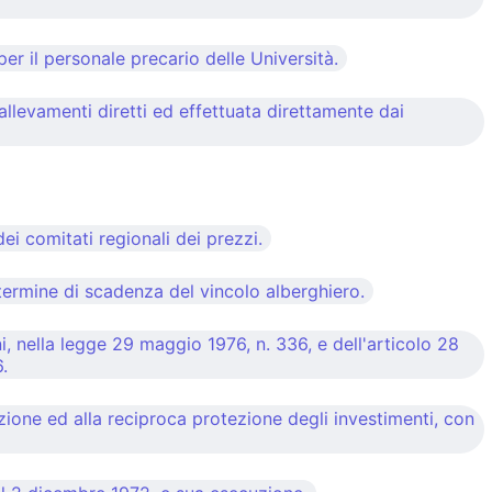
r il personale precario delle Università.
llevamenti diretti ed effettuata direttamente dai
i comitati regionali dei prezzi.
ermine di scadenza del vincolo alberghiero.
, nella legge 29 maggio 1976, n. 336, e dell'articolo 28
.
zione ed alla reciproca protezione degli investimenti, con