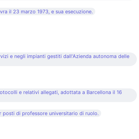
evra il 23 marzo 1973, e sua esecuzione.
rvizi e negli impianti gestiti dall'Azienda autonoma delle
olli e relativi allegati, adottata a Barcellona il 16
posti di professore universitario di ruolo.